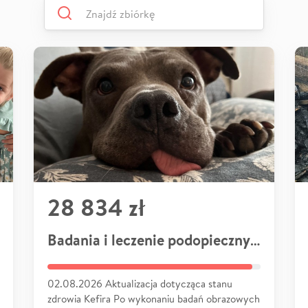
28 834 zł
Badania i leczenie podopiecznych
02.08.2026 Aktualizacja dotycząca stanu
zdrowia Kefira Po wykonaniu badań obrazowych