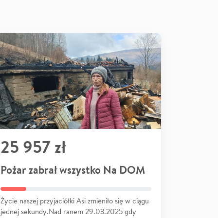
25 957 zł
Pożar zabrał wszystko Na DOM
Życie naszej przyjaciółki Asi zmieniło się w ciągu
jednej sekundy.Nad ranem 29.03.2025 gdy