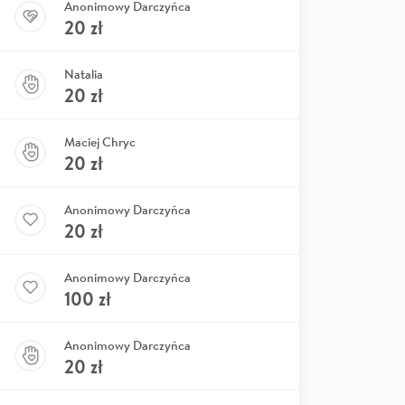
Anonimowy Darczyńca
20
zł
Natalia
20
zł
Maciej Chryc
20
zł
Anonimowy Darczyńca
20
zł
Anonimowy Darczyńca
100
zł
Anonimowy Darczyńca
20
zł