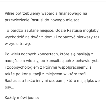
Pilnie potrzebujemy wsparcia finansowego na
przewiezienie Rastusi do nowego miejsca.
To bardzo zaufane miejsce. Gdzie Rastusia mogłaby
wychodzić na dwór z domu i zobaczyć pierwszy raz
w życiu trawę.
Po wielu nocnych koncertach, które się nasilają z
nadejściem wiosny, po konsultacjach z behawiorystą
i zoopsychologiem z którymi współpracujemy, a
także po konsultacji z miejscem w które trafi
Rastusia, a także innymi osobami, które mają lękowe
psy...
Każdy mówi jedno: