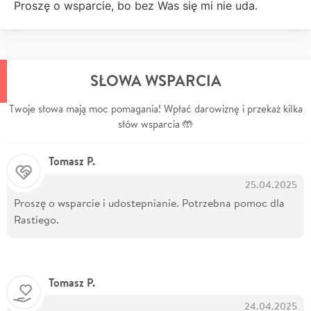
Proszę o wsparcie, bo bez Was się mi nie uda.
SŁOWA WSPARCIA
Twoje słowa mają moc pomagania! Wpłać darowiznę i przekaż kilka
słów wsparcia 🤲
Tomasz P.
25.04.2025
Proszę o wsparcie i udostepnianie. Potrzebna pomoc dla
Rastiego.
Tomasz P.
24.04.2025