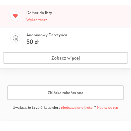
Dołącz do listy
Wpłać teraz
Anonimowy Darczyńca
50
zł
Zobacz więcej
Zbiórka zakończona
Uważasz, że ta zbiórka zawiera
niedozwolone treści
?
Napisz do nas