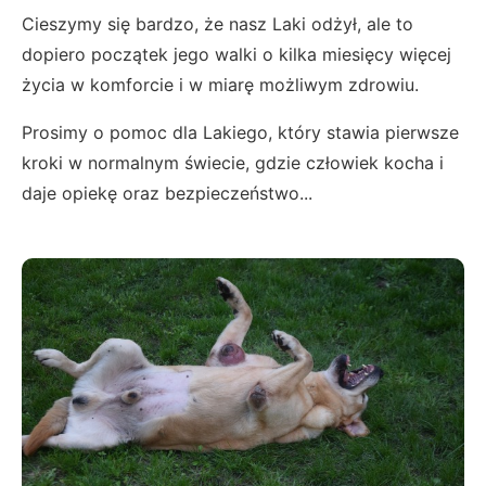
Cieszymy się bardzo, że nasz Laki odżył, ale to
dopiero początek jego walki o kilka miesięcy więcej
życia w komforcie i w miarę możliwym zdrowiu.
Prosimy o pomoc dla Lakiego, który stawia pierwsze
kroki w normalnym świecie, gdzie człowiek kocha i
daje opiekę oraz bezpieczeństwo...