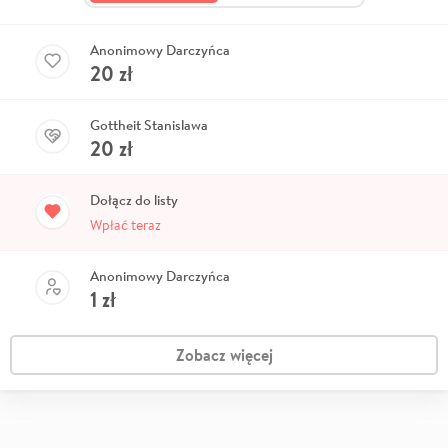
Anonimowy Darczyńca
20
zł
Gottheit Stanislawa
20
zł
Dołącz do listy
Wpłać teraz
Anonimowy Darczyńca
1
zł
Zobacz więcej