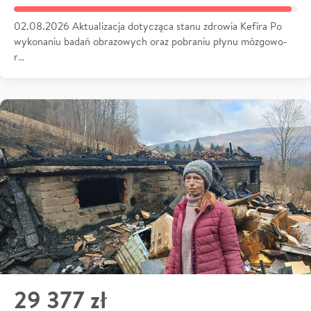
02.08.2026 Aktualizacja dotycząca stanu zdrowia Kefira Po
wykonaniu badań obrazowych oraz pobraniu płynu mózgowo-
r…
29 377 zł