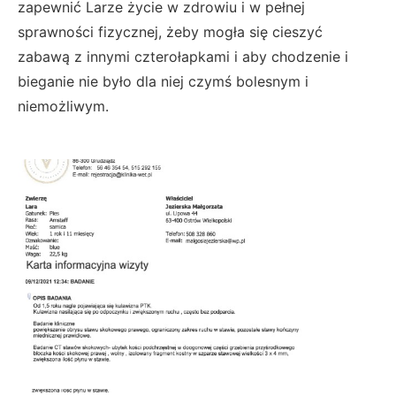
zapewnić Larze życie w zdrowiu i w pełnej
sprawności fizycznej, żeby mogła się cieszyć
zabawą z innymi czterołapkami i aby chodzenie i
bieganie nie było dla niej czymś bolesnym i
niemożliwym.