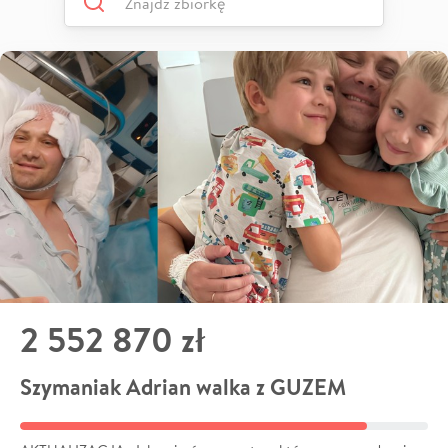
2 552 870 zł
Szymaniak Adrian walka z GUZEM