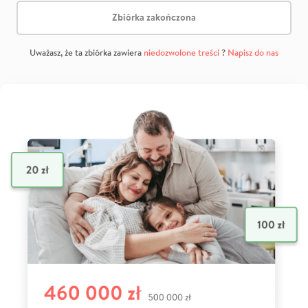
Zbiórka zakończona
Uważasz, że ta zbiórka zawiera
niedozwolone treści
?
Napisz do nas