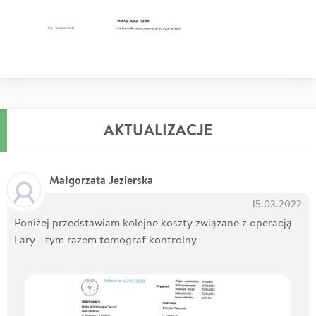
AKTUALIZACJE
Małgorzata Jezierska
15.03.2022
Poniżej przedstawiam kolejne koszty związane z operacją
Lary - tym razem tomograf kontrolny