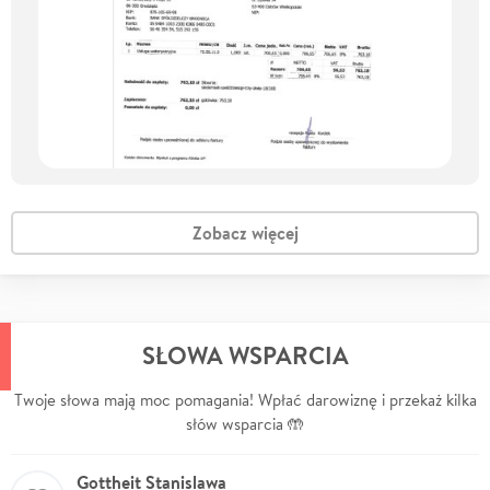
Zobacz więcej
SŁOWA WSPARCIA
Twoje słowa mają moc pomagania! Wpłać darowiznę i przekaż kilka
słów wsparcia 🤲
Gottheit Stanislawa