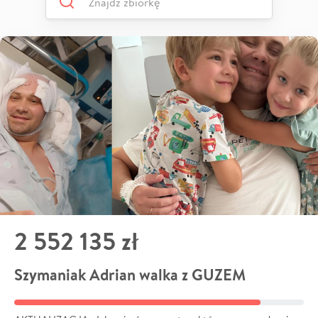
2 552 135 zł
Szymaniak Adrian walka z GUZEM