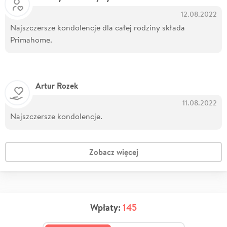
12.08.2022
Najszczersze kondolencje dla całej rodziny składa
Primahome.
Artur Rozek
11.08.2022
Najszczersze kondolencje.
Zobacz więcej
Wpłaty:
145