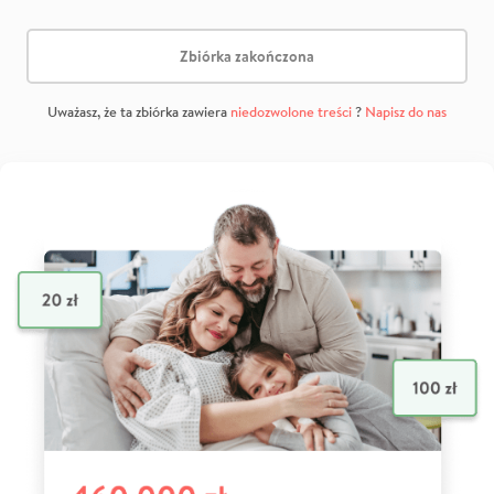
Zbiórka zakończona
Uważasz, że ta zbiórka zawiera
niedozwolone treści
?
Napisz do nas