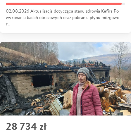
02.08.2026 Aktualizacja dotycząca stanu zdrowia Kefira Po
wykonaniu badań obrazowych oraz pobraniu płynu mózgowo-
r…
28 734 zł