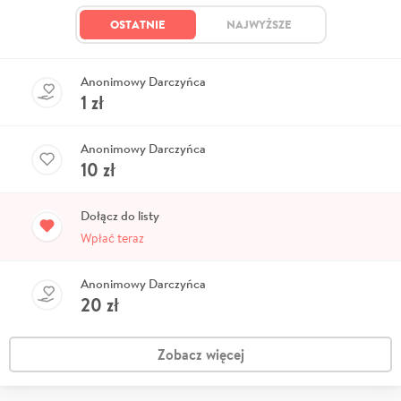
OSTATNIE
NAJWYŻSZE
Anonimowy Darczyńca
1
zł
Anonimowy Darczyńca
10
zł
Dołącz do listy
Wpłać teraz
Anonimowy Darczyńca
20
zł
Zobacz więcej