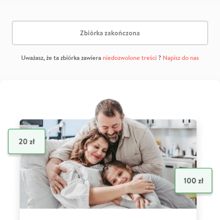
Zbiórka zakończona
Uważasz, że ta zbiórka zawiera
niedozwolone treści
?
Napisz do nas