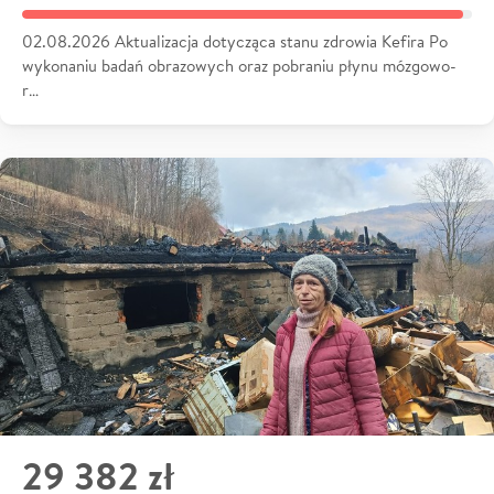
02.08.2026 Aktualizacja dotycząca stanu zdrowia Kefira Po
wykonaniu badań obrazowych oraz pobraniu płynu mózgowo-
r…
29 382 zł