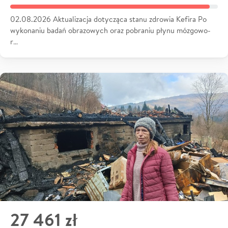
02.08.2026 Aktualizacja dotycząca stanu zdrowia Kefira Po
wykonaniu badań obrazowych oraz pobraniu płynu mózgowo-
r…
27 461 zł