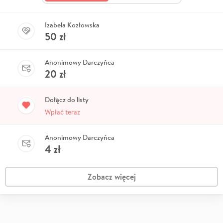
Izabela Kozłowska
50
zł
Anonimowy Darczyńca
20
zł
Dołącz do listy
Wpłać teraz
Anonimowy Darczyńca
4
zł
Zobacz więcej