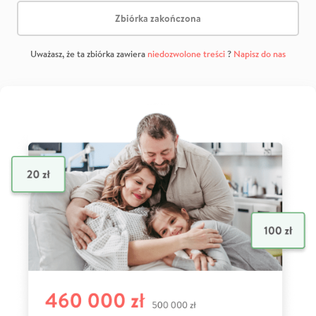
Zbiórka zakończona
Uważasz, że ta zbiórka zawiera
niedozwolone treści
?
Napisz do nas