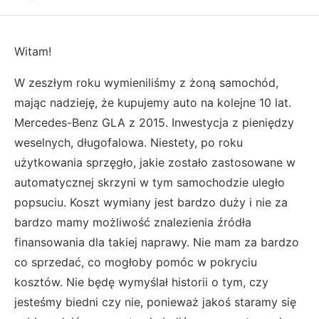
Witam!
W zeszłym roku wymieniliśmy z żoną samochód,
mając nadzieję, że kupujemy auto na kolejne 10 lat.
Mercedes-Benz GLA z 2015. Inwestycja z pieniędzy
weselnych, długofalowa. Niestety, po roku
użytkowania sprzęgło, jakie zostało zastosowane w
automatycznej skrzyni w tym samochodzie uległo
popsuciu. Koszt wymiany jest bardzo duży i nie za
bardzo mamy możliwość znalezienia źródła
finansowania dla takiej naprawy. Nie mam za bardzo
co sprzedać, co mogłoby pomóc w pokryciu
kosztów. Nie będę wymyślał historii o tym, czy
jesteśmy biedni czy nie, ponieważ jakoś staramy się