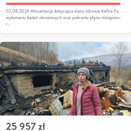
02.08.2026 Aktualizacja dotycząca stanu zdrowia Kefira Po
wykonaniu badań obrazowych oraz pobraniu płynu mózgowo-
r…
25 957 zł