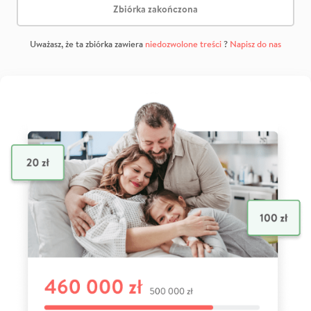
Zbiórka zakończona
Uważasz, że ta zbiórka zawiera
niedozwolone treści
?
Napisz do nas