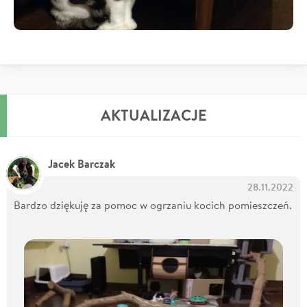
AKTUALIZACJE
Jacek Barczak
28.11.2022
Bardzo dziękuję za pomoc w ogrzaniu kocich pomieszczeń.