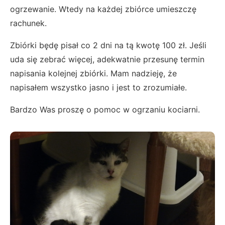
ogrzewanie. Wtedy na każdej zbiórce umieszczę
rachunek.
Zbiórki będę pisał co 2 dni na tą kwotę 100 zł. Jeśli
uda się zebrać więcej, adekwatnie przesunę termin
napisania kolejnej zbiórki. Mam nadzieję, że
napisałem wszystko jasno i jest to zrozumiałe.
Bardzo Was proszę o pomoc w ogrzaniu kociarni.