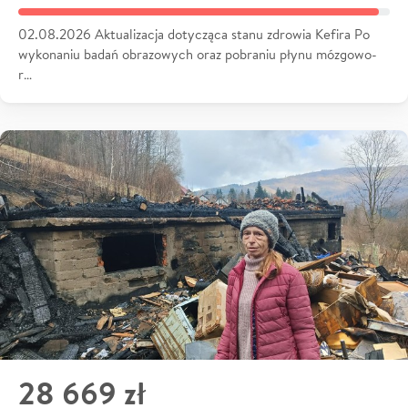
02.08.2026 Aktualizacja dotycząca stanu zdrowia Kefira Po
wykonaniu badań obrazowych oraz pobraniu płynu mózgowo-
r…
28 669 zł