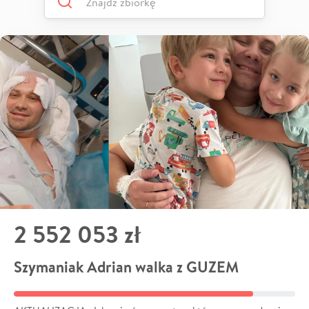
2 552 053 zł
Szymaniak Adrian walka z GUZEM