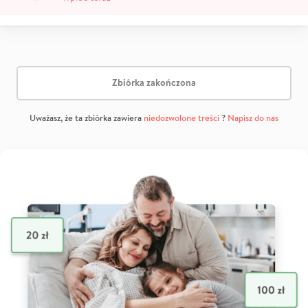
Zbiórka zakończona
Uważasz, że ta zbiórka zawiera
niedozwolone treści
?
Napisz do nas