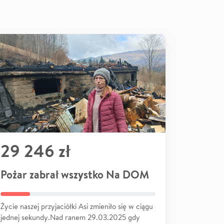
29 246 zł
Pożar zabrał wszystko Na DOM
Życie naszej przyjaciółki Asi zmieniło się w ciągu
jednej sekundy.Nad ranem 29.03.2025 gdy