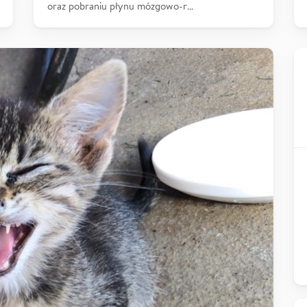
oraz pobraniu płynu mózgowo-r…