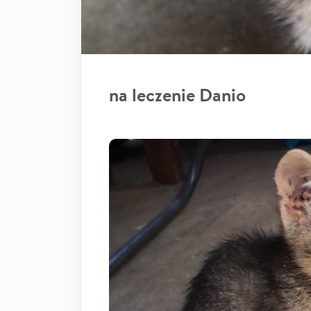
na leczenie Danio