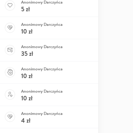
Anonimowy Darczyńca
5
zł
Anonimowy Darczyńca
10
zł
Anonimowy Darczyńca
35
zł
Anonimowy Darczyńca
10
zł
Anonimowy Darczyńca
10
zł
Anonimowy Darczyńca
4
zł