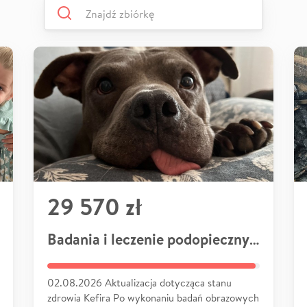
29 570 zł
Badania i leczenie podopiecznych
02.08.2026 Aktualizacja dotycząca stanu
zdrowia Kefira Po wykonaniu badań obrazowych