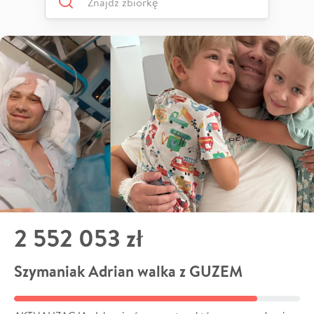
2 552 053 zł
Szymaniak Adrian walka z GUZEM