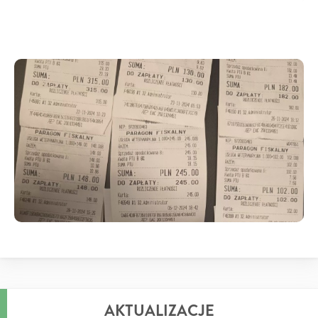
AKTUALIZACJE