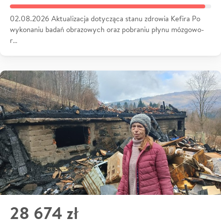
02.08.2026 Aktualizacja dotycząca stanu zdrowia Kefira Po
wykonaniu badań obrazowych oraz pobraniu płynu mózgowo-
r…
28 674 zł