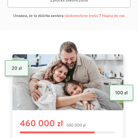
Uważasz, że ta zbiórka zawiera
niedozwolone treści
?
Napisz do nas