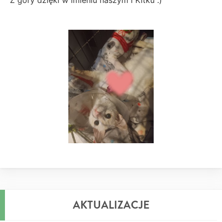
AKTUALIZACJE