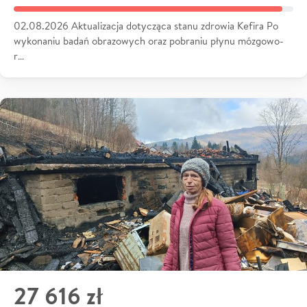
02.08.2026 Aktualizacja dotycząca stanu zdrowia Kefira Po
wykonaniu badań obrazowych oraz pobraniu płynu mózgowo-
r…
27 616 zł