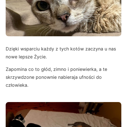
Dzięki wsparciu każdy z tych kotów zaczyna u nas
nowe lepsze Życie.
Zapomina co to głód, zimno i poniewierka, a te
skrzywdzone ponownie nabieraja ufności do
człowieka.