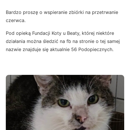
Bardzo proszę o wspieranie zbiórki na przetrwanie
czerwca.
Pod opieką Fundacji Koty u Beaty, której niektóre
działania można śledzić na fb na stronie o tej samej
nazwie znajduje się aktualnie 56 Podopiecznych.