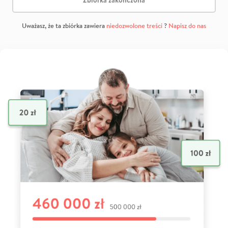
Uważasz, że ta zbiórka zawiera
niedozwolone treści
?
Napisz do nas