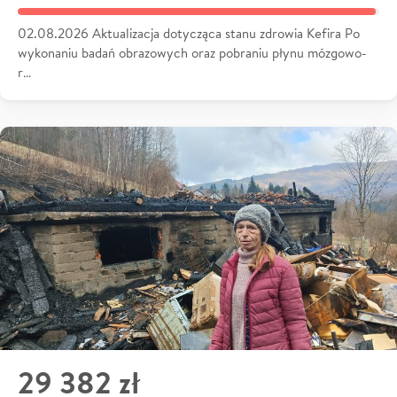
02.08.2026 Aktualizacja dotycząca stanu zdrowia Kefira Po
wykonaniu badań obrazowych oraz pobraniu płynu mózgowo-
r…
29 382 zł