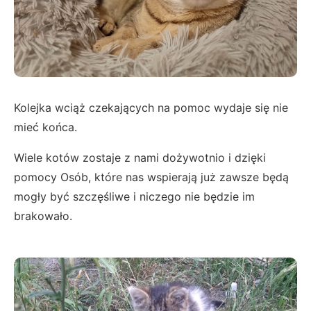
Kolejka wciąż czekających na pomoc wydaje się nie
mieć końca.
Wiele kotów zostaje z nami dożywotnio i dzięki
pomocy Osób, które nas wspierają już zawsze będą
mogły być szczęśliwe i niczego nie będzie im
brakowało.