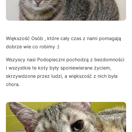
Większość Osób , które cały czas z nami pomagają
dobrze wie co robimy :)
Wszyscy nasi Podopieczni pochodzą z bezdomności
i wszystkie te koty były sponiewierane życiem,
skrzywdzone przez ludzi, a większość z nich była
chora.