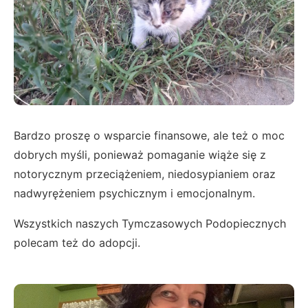
Bardzo proszę o wsparcie finansowe, ale też o moc
dobrych myśli, ponieważ pomaganie wiąże się z
notorycznym przeciążeniem, niedosypianiem oraz
nadwyrężeniem psychicznym i emocjonalnym.
Wszystkich naszych Tymczasowych Podopiecznych
polecam też do adopcji.