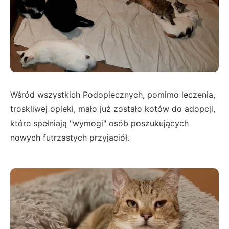
Wśród wszystkich Podopiecznych, pomimo leczenia,
troskliwej opieki, mało już zostało kotów do adopcji,
które spełniają "wymogi" osób poszukujących
nowych futrzastych przyjaciół.