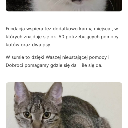
Fundacja wspiera też dodatkowo karmą miejsca , w
których znajduje się ok. 50 potrzebujących pomocy
kotów oraz dwa psy.
W sumie to dzięki Waszej nieustającej pomocy i
Dobroci pomagamy gdzie się da i ile się da.