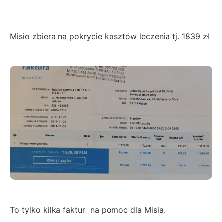
Misio zbiera na pokrycie kosztów leczenia tj. 1839 zł
To tylko kilka faktur na pomoc dla Misia.