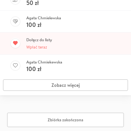
50
zł
Agata Chmielewska
100
zł
Dołącz do listy
Wpłać teraz
Agata Chmiekewska
100
zł
Zobacz więcej
Zbiórka zakończona