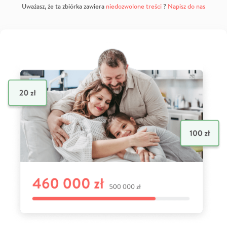
Uważasz, że ta zbiórka zawiera
niedozwolone treści
?
Napisz do nas