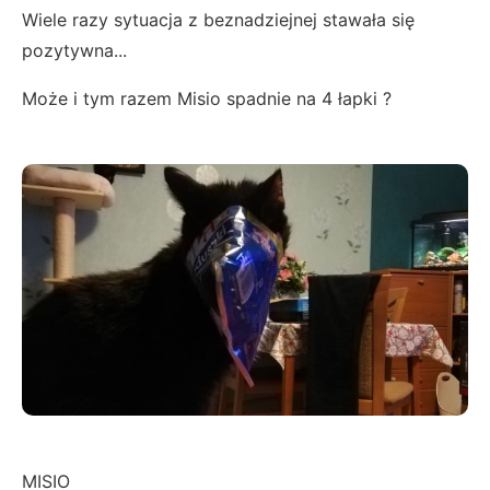
Wiele razy sytuacja z beznadziejnej stawała się
pozytywna...
Może i tym razem Misio spadnie na 4 łapki ?
MISIO