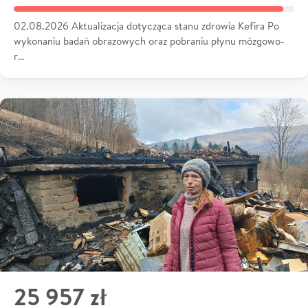
02.08.2026 Aktualizacja dotycząca stanu zdrowia Kefira Po
wykonaniu badań obrazowych oraz pobraniu płynu mózgowo-
r…
25 957 zł