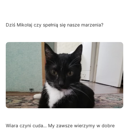
Dziś Mikołaj czy spełnią się nasze marzenia?
Wiara czyni cuda... My zawsze wierzymy w dobre