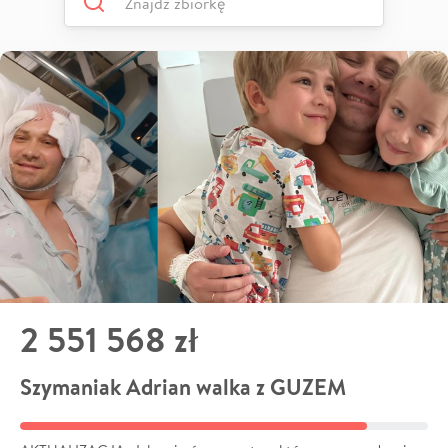
2 551 568 zł
Szymaniak Adrian walka z GUZEM