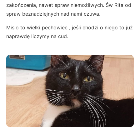
zakończenia, nawet spraw niemożliwych. Św Rita od
spraw beznadziejnych nad nami czuwa.
Misio to wielki pechowiec , jeśli chodzi o niego to już
naprawdę liczymy na cud.