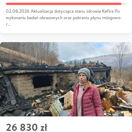
02.08.2026 Aktualizacja dotycząca stanu zdrowia Kefira Po
wykonaniu badań obrazowych oraz pobraniu płynu mózgowo-
r…
26 830 zł