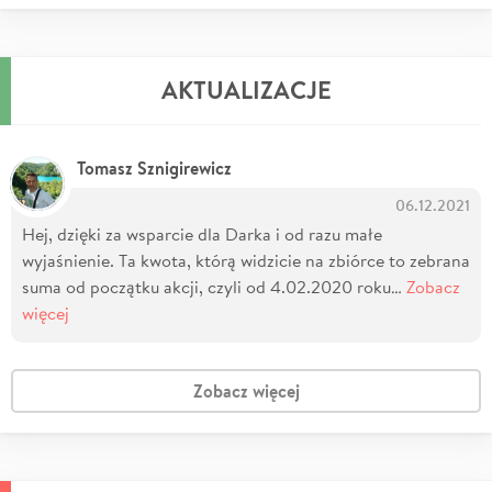
AKTUALIZACJE
Tomasz Sznigirewicz
06.12.2021
Hej, dzięki za wsparcie dla Darka i od razu małe
wyjaśnienie. Ta kwota, którą widzicie na zbiórce to zebrana
suma od początku akcji, czyli od 4.02.2020 roku…
Zobacz
więcej
Zobacz więcej