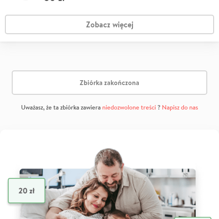
Zobacz więcej
Zbiórka zakończona
Uważasz, że ta zbiórka zawiera
niedozwolone treści
?
Napisz do nas