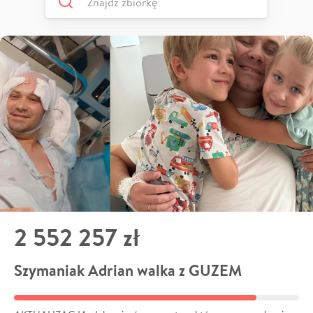
2 552 257 zł
Szymaniak Adrian walka z GUZEM