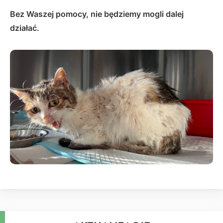
Bez Waszej pomocy, nie będziemy mogli dalej
działać.