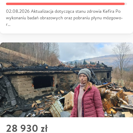
02.08.2026 Aktualizacja dotycząca stanu zdrowia Kefira Po
wykonaniu badań obrazowych oraz pobraniu płynu mózgowo-
r…
28 930 zł