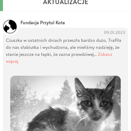
AKTUALIZACJE
Fundacja Przytul Kota
09.01.2023
Czuszka w ostatnich dniach przeszła bardzo dużo. Trafiła
do nas słabiutka i wychudzona, ale mieliśmy nadzieję, że
stanie jeszcze na łapki, że zazna prawdziwej…
Zobacz
więcej