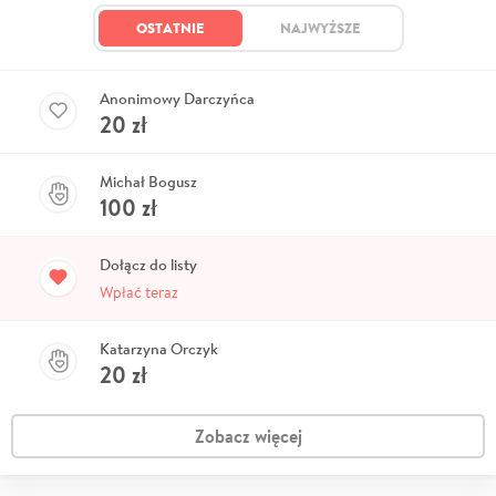
OSTATNIE
NAJWYŻSZE
Anonimowy Darczyńca
20
zł
Michał Bogusz
100
zł
Dołącz do listy
Wpłać teraz
Katarzyna Orczyk
20
zł
Zobacz więcej