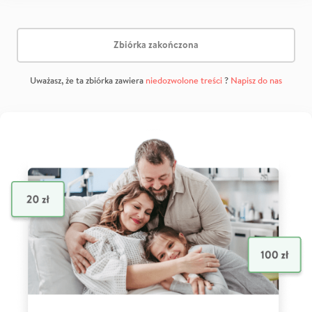
Zbiórka zakończona
Uważasz, że ta zbiórka zawiera
niedozwolone treści
?
Napisz do nas