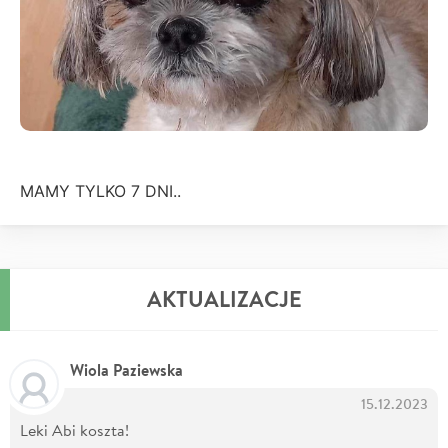
MAMY TYLKO 7 DNI..
AKTUALIZACJE
Wiola Paziewska
15.12.2023
Leki Abi koszta!