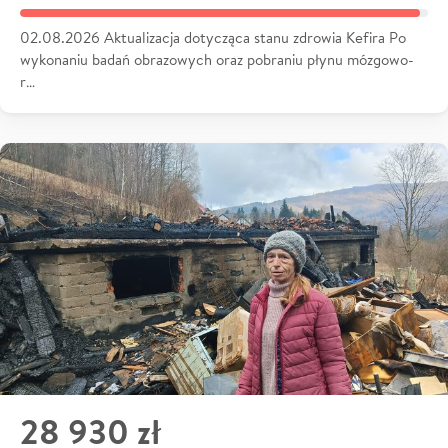
02.08.2026 Aktualizacja dotycząca stanu zdrowia Kefira Po
wykonaniu badań obrazowych oraz pobraniu płynu mózgowo-
r…
28 930 zł