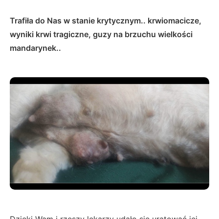
Trafiła do Nas w stanie krytycznym.. krwiomacicze,
wyniki krwi tragiczne, guzy na brzuchu wielkości
mandarynek..