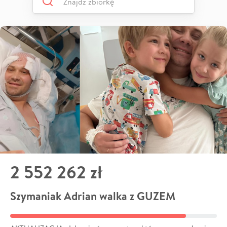
2 552 262 zł
Szymaniak Adrian walka z GUZEM