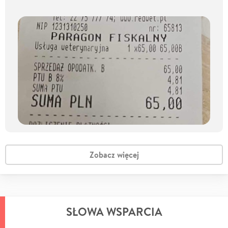
Zobacz więcej
SŁOWA WSPARCIA