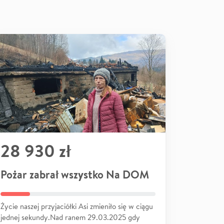
28 930 zł
Pożar zabrał wszystko Na DOM
Życie naszej przyjaciółki Asi zmieniło się w ciągu
jednej sekundy.Nad ranem 29.03.2025 gdy