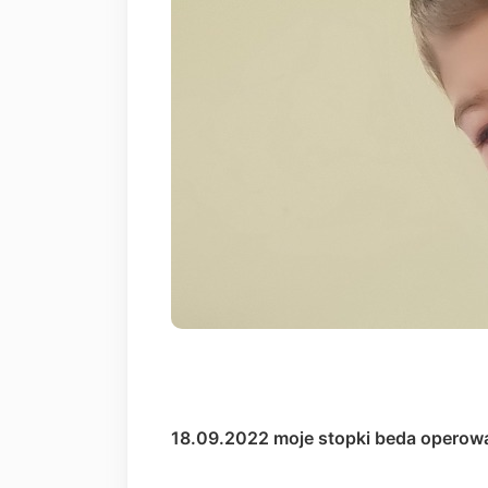
18.09.2022 moje stopki beda operowa