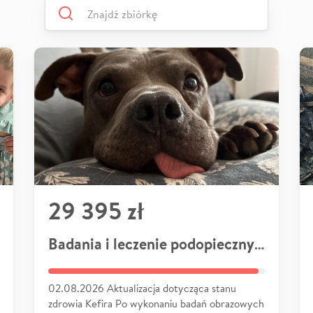
29 395 zł
Badania i leczenie podopiecznych
02.08.2026 Aktualizacja dotycząca stanu
zdrowia Kefira Po wykonaniu badań obrazowych