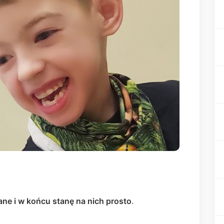
ne i w końcu stanę na nich prosto
.