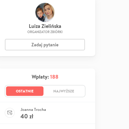
Luiza Zielińska
ORGANIZATOR ZBIÓRKI
Zadaj pytanie
Wpłaty:
188
OSTATNIE
NAJWYŻSZE
Joanna Trocha
40
zł