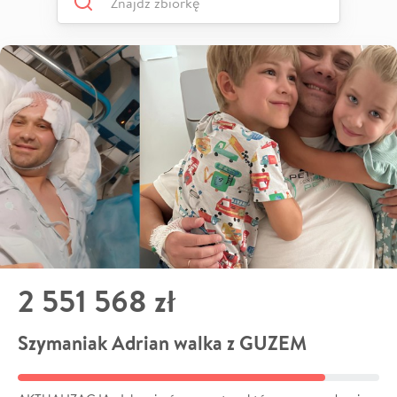
2 551 568 zł
Szymaniak Adrian walka z GUZEM