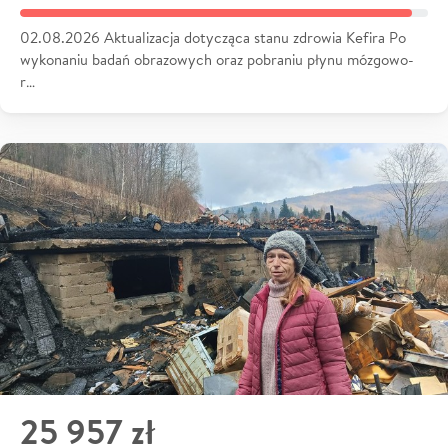
02.08.2026 Aktualizacja dotycząca stanu zdrowia Kefira Po
wykonaniu badań obrazowych oraz pobraniu płynu mózgowo-
r…
25 957 zł