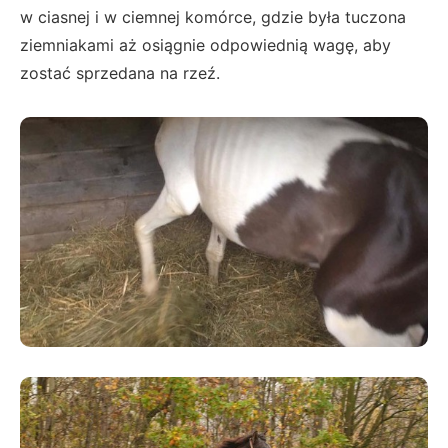
w ciasnej i w ciemnej komórce, gdzie była tuczona
ziemniakami aż osiągnie odpowiednią wagę, aby
zostać sprzedana na rzeź.