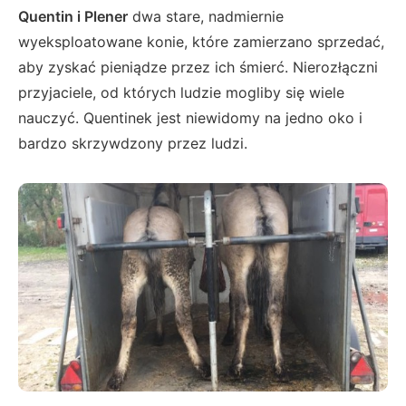
Quentin i Plener
dwa stare, nadmiernie
wyeksploatowane konie, które zamierzano sprzedać,
aby zyskać pieniądze przez ich śmierć. Nierozłączni
przyjaciele, od których ludzie mogliby się wiele
nauczyć. Quentinek jest niewidomy na jedno oko i
bardzo skrzywdzony przez ludzi.