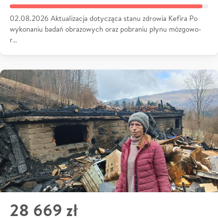
02.08.2026 Aktualizacja dotycząca stanu zdrowia Kefira Po
wykonaniu badań obrazowych oraz pobraniu płynu mózgowo-
r…
28 669 zł