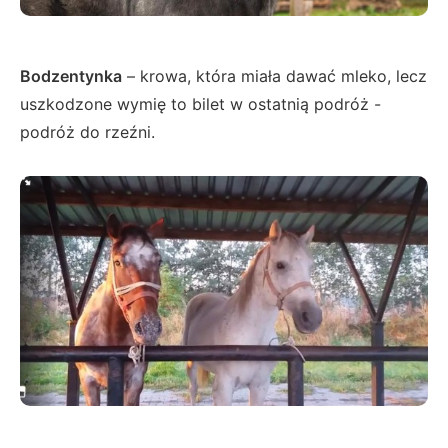
Bodzentynka
– krowa, która miała dawać mleko, lecz
uszkodzone wymię to bilet w ostatnią podróż -
podróż do rzeźni.