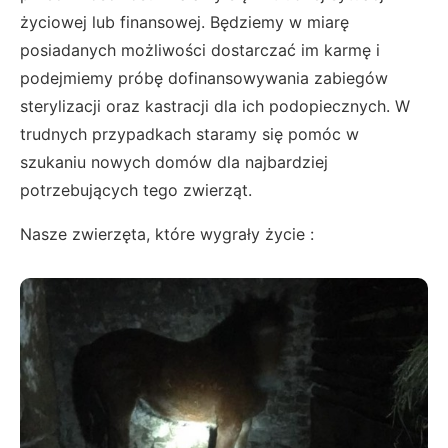
życiowej lub finansowej. Będziemy w miarę
posiadanych możliwości dostarczać im karmę i
podejmiemy próbę dofinansowywania zabiegów
sterylizacji oraz kastracji dla ich podopiecznych. W
trudnych przypadkach staramy się pomóc w
szukaniu nowych domów dla najbardziej
potrzebujących tego zwierząt.
Nasze zwierzęta, które wygrały życie :