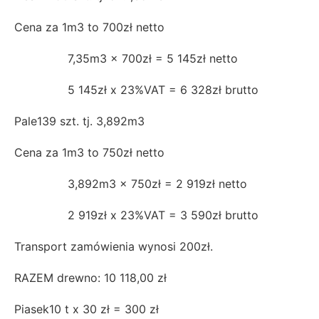
Cena za 1m3 to 700zł netto
7,35m3 x 700zł = 5 145zł netto
5 145zł x 23%VAT = 6 328zł brutto
Pale139 szt. tj. 3,892m3
Cena za 1m3 to 750zł netto
3,892m3 x 750zł = 2 919zł netto
2 919zł x 23%VAT = 3 590zł brutto
Transport zamówienia wynosi 200zł.
RAZEM drewno: 10 118,00 zł
Piasek10 t x 30 zł = 300 zł