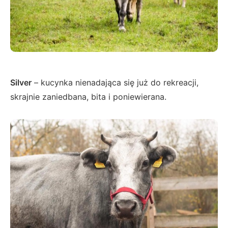
Silver
– kucynka nienadająca się już do rekreacji,
skrajnie zaniedbana, bita i poniewierana.