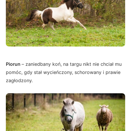
Piorun
– zaniedbany koń, na targu nikt nie chciał mu
pomóc, gdy stał wycieńczony, schorowany i prawie
zagłodzony.