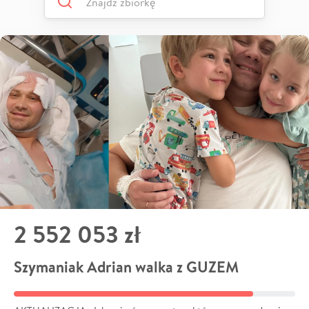
2 552 053 zł
Szymaniak Adrian walka z GUZEM