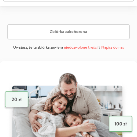
Zbiórka zakończona
Uważasz, że ta zbiórka zawiera
niedozwolone treści
?
Napisz do nas