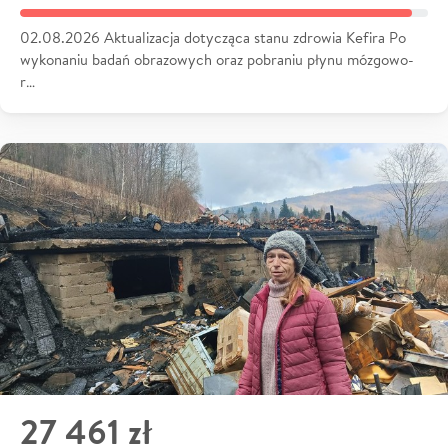
02.08.2026 Aktualizacja dotycząca stanu zdrowia Kefira Po
wykonaniu badań obrazowych oraz pobraniu płynu mózgowo-
r…
27 461 zł