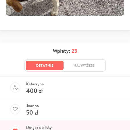
Wpłaty:
23
OSTATNIE
NAJWYŻSZE
Katarzyna
400
zł
Joanna
50
zł
Dołącz do listy