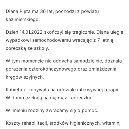
Diana Pięta ma 36 lat, pochodzi z powiatu
kazimierskiego.
Dzień 14.01.2022 skończył się tragicznie. Diana uległa
wypadkowi samochodowemu wracając z 7 letnią
córeczką ze szkoły.
W tym momencie nie oddycha samodzielnie, doznała
porażenia czterokończynowego oraz zmiażdżenia
kręgów szyjnych.
Kobieta przebywała na oddziale intensywnej terapii.
W domu czekają na nią mąż i córeczka.
W imieniu rodziny zwracamy się o pomoc.
Koszty rehabilitacji, środków higienicznych, witamin,