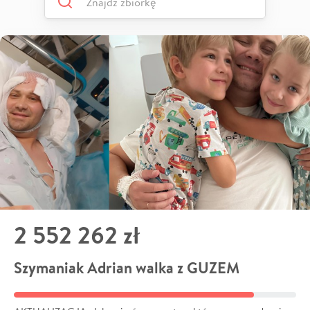
2 552 262 zł
Szymaniak Adrian walka z GUZEM