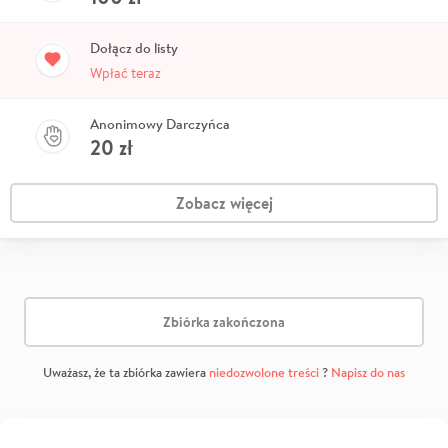
Dołącz do listy
Wpłać teraz
Anonimowy Darczyńca
20
zł
Zobacz więcej
Zbiórka zakończona
Uważasz, że ta zbiórka zawiera
niedozwolone treści
?
Napisz do nas