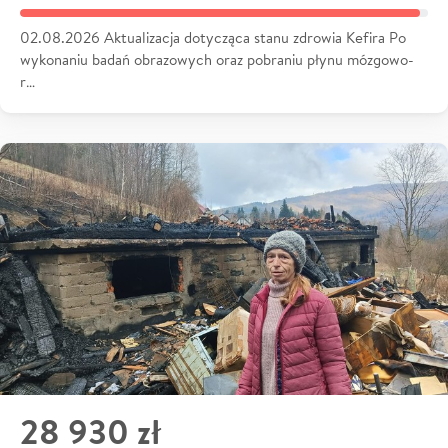
02.08.2026 Aktualizacja dotycząca stanu zdrowia Kefira Po
wykonaniu badań obrazowych oraz pobraniu płynu mózgowo-
r…
28 930 zł