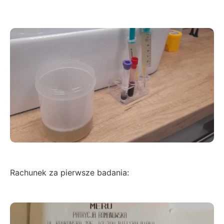
Rachunek za pierwsze badania: