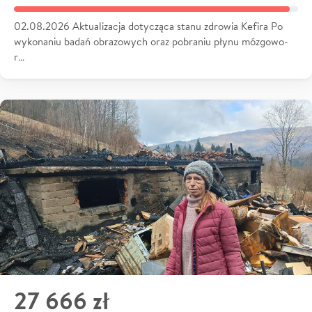
02.08.2026 Aktualizacja dotycząca stanu zdrowia Kefira Po
wykonaniu badań obrazowych oraz pobraniu płynu mózgowo-
r…
27 666 zł