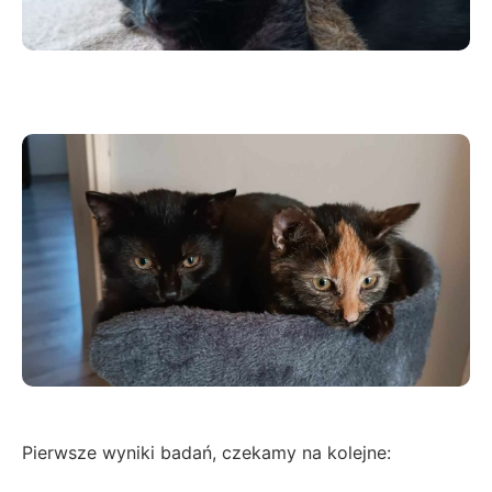
Pierwsze wyniki badań, czekamy na kolejne: