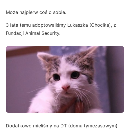
Może najpierw coś o sobie.
3 lata temu adoptowaliśmy Łukaszka (Chocika), z
Fundacji Animal Security.
Dodatkowo mieliśmy na DT (domu tymczasowym)