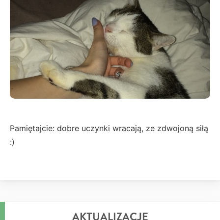
Pamiętajcie: dobre uczynki wracają, ze zdwojoną siłą
:)
AKTUALIZACJE