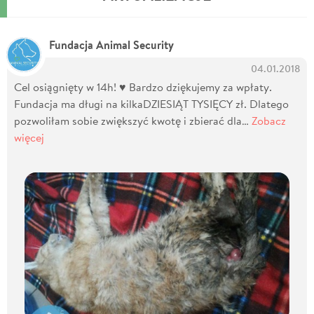
Fundacja Animal Security
04.01.2018
Cel osiągnięty w 14h! ♥ Bardzo dziękujemy za wpłaty.
Fundacja ma długi na kilkaDZIESIĄT TYSIĘCY zł. Dlatego
pozwoliłam sobie zwiększyć kwotę i zbierać dla…
Zobacz
więcej