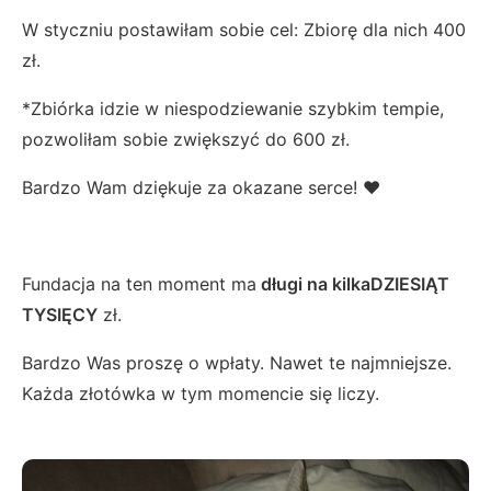
W styczniu postawiłam sobie cel: Zbiorę dla nich 400
zł.
*Zbiórka idzie w niespodziewanie szybkim tempie,
pozwoliłam sobie zwiększyć do 600 zł.
Bardzo Wam dziękuje za okazane serce! ♥
Fundacja na ten moment ma
długi na kilkaDZIESIĄT
TYSIĘCY
zł.
Bardzo Was proszę o wpłaty. Nawet te najmniejsze.
Każda złotówka w tym momencie się liczy.