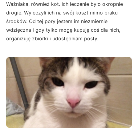
Ważniaka, również kot. Ich leczenie było okropnie
drogie. Wyleczyli ich na swój koszt mimo braku
środków. Od tej pory jestem im niezmiernie
wdzięczna i gdy tylko mogę kupuję coś dla nich,
organizuję zbiórki i udostępniam posty.