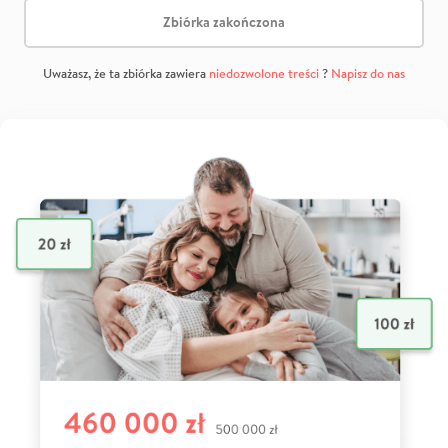
Zbiórka zakończona
Uważasz, że ta zbiórka zawiera
niedozwolone treści
?
Napisz do nas