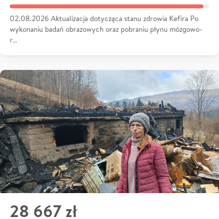
02.08.2026 Aktualizacja dotycząca stanu zdrowia Kefira Po
wykonaniu badań obrazowych oraz pobraniu płynu mózgowo-
r…
28 667 zł