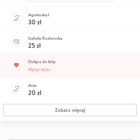
AgnieszkaJ
30
zł
Izabela Kozłowska
25
zł
Dołącz do listy
Wpłać teraz
Ania
20
zł
Zobacz więcej