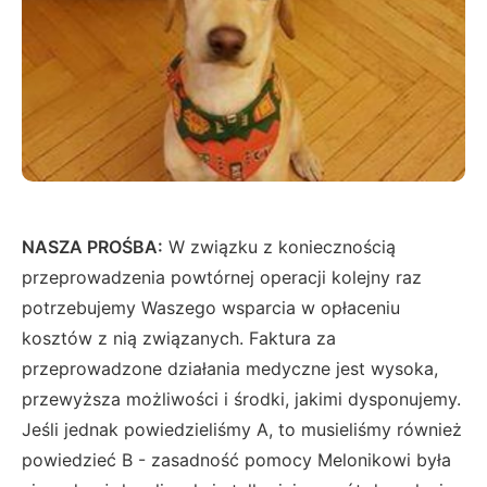
NASZA PROŚBA:
W związku z koniecznością
przeprowadzenia powtórnej operacji kolejny raz
potrzebujemy Waszego wsparcia w opłaceniu
kosztów z nią związanych. Faktura za
przeprowadzone działania medyczne jest wysoka,
przewyższa możliwości i środki, jakimi dysponujemy.
Jeśli jednak powiedzieliśmy A, to musieliśmy również
powiedzieć B - zasadność pomocy Melonikowi była