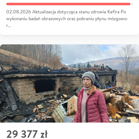
02.08.2026 Aktualizacja dotycząca stanu zdrowia Kefira Po
wykonaniu badań obrazowych oraz pobraniu płynu mózgowo-
r…
29 377 zł