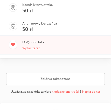
Kamila Kwiatkowska
50
zł
Anonimowy Darczyńca
50
zł
Dołącz do listy
Wpłać teraz
Zbiórka zakończona
Uważasz, że ta zbiórka zawiera
niedozwolone treści
?
Napisz do nas