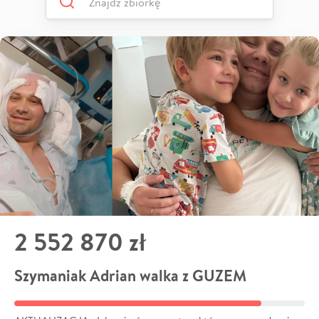
2 552 870 zł
Szymaniak Adrian walka z GUZEM