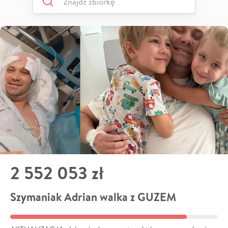
2 552 053 zł
Szymaniak Adrian walka z GUZEM