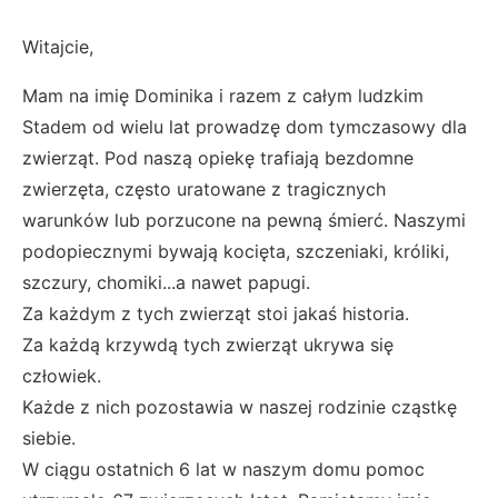
Witajcie,
Mam na imię Dominika i razem z całym ludzkim
Stadem od wielu lat prowadzę dom tymczasowy dla
zwierząt. Pod naszą opiekę trafiają bezdomne
zwierzęta, często uratowane z tragicznych
warunków lub porzucone na pewną śmierć. Naszymi
podopiecznymi bywają kocięta, szczeniaki, króliki,
szczury, chomiki...a nawet papugi.
Za każdym z tych zwierząt stoi jakaś historia.
Za każdą krzywdą tych zwierząt ukrywa się
człowiek.
Każde z nich pozostawia w naszej rodzinie cząstkę
siebie.
W ciągu ostatnich 6 lat w naszym domu pomoc