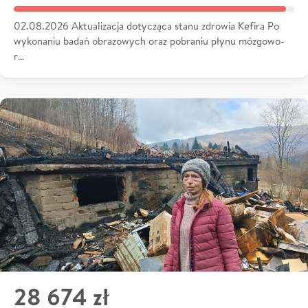
02.08.2026 Aktualizacja dotycząca stanu zdrowia Kefira Po
wykonaniu badań obrazowych oraz pobraniu płynu mózgowo-
r…
28 674 zł