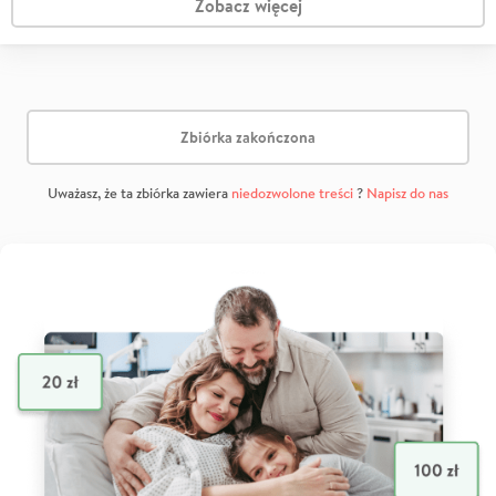
Zobacz więcej
Zbiórka zakończona
Uważasz, że ta zbiórka zawiera
niedozwolone treści
?
Napisz do nas