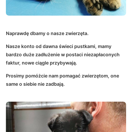
Naprawdę dbamy o nasze zwierzęta.
Nasze konto od dawna świeci pustkami, mamy
bardzo duże zadłużenie w postaci niezapłaconych
faktur, nowe ciągle przybywają.
Prosimy pomóżcie nam pomagać zwierzętom, one
same o siebie nie zadbają.