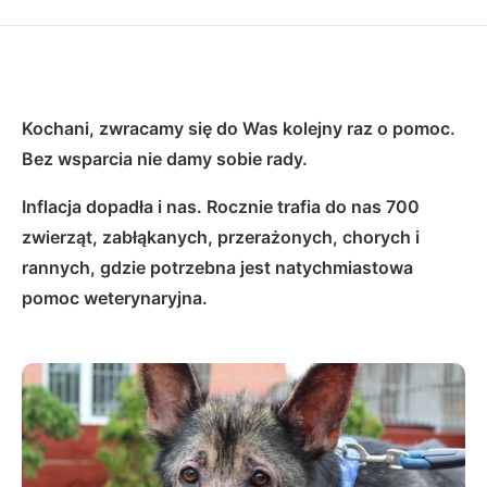
Kochani, zwracamy się do Was kolejny raz o pomoc.
Bez wsparcia nie damy sobie rady.
Inflacja dopadła i nas. Rocznie trafia do nas 700
zwierząt, zabłąkanych, przerażonych, chorych i
rannych, gdzie potrzebna jest natychmiastowa
pomoc weterynaryjna.