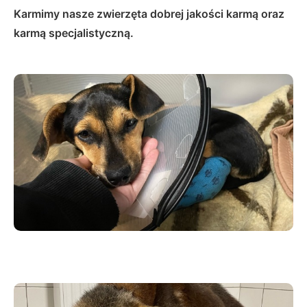
Karmimy nasze zwierzęta dobrej jakości karmą oraz
karmą specjalistyczną.