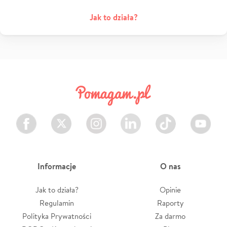
Jak to działa?
Facebook
Twitter
Instagram
LinkedIn
TikTok
Youtube
Informacje
O nas
Jak to działa?
Opinie
Regulamin
Raporty
Polityka Prywatności
Za darmo