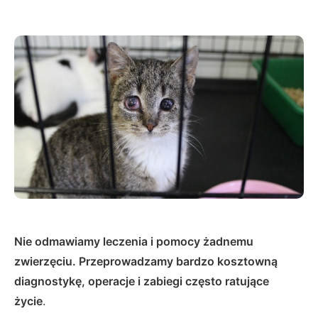
Nie odmawiamy leczenia i pomocy żadnemu
zwierzęciu. Przeprowadzamy bardzo kosztowną
diagnostykę, operacje i zabiegi często ratujące
życie
.