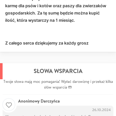
karmę dla psów i kotów oraz paszy dla zwierzaków
gospodarskich. Za tę sumę będzie można kupić
ilość, która wystarczy na 1 miesiąc.
Z całego serca dziękujemy za każdy grosz
SŁOWA WSPARCIA
Twoje słowa mają moc pomagania! Wpłać darowiznę i przekaż kilka
słów wsparcia 🤲
Anonimowy Darczyńca
26.10.2024