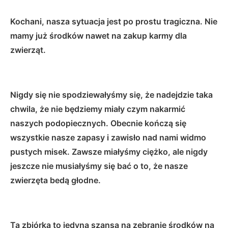
Kochani, nasza sytuacja jest po prostu tragiczna. Nie
mamy już środków nawet na zakup karmy dla
zwierząt.
Nigdy się nie spodziewałyśmy się, że nadejdzie taka
chwila, że nie będziemy miały czym nakarmić
naszych podopiecznych. Obecnie kończą się
wszystkie nasze zapasy i zawisło nad nami widmo
pustych misek. Zawsze miałyśmy ciężko, ale nigdy
jeszcze nie musiałyśmy się bać o to, że nasze
zwierzęta bedą głodne.
Ta zbiórka to jedyna szansa na zebranie środków na