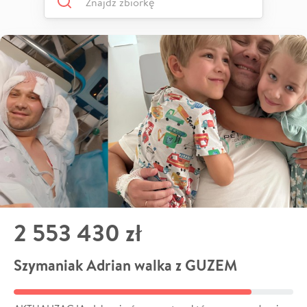
2 553 430 zł
Szymaniak Adrian walka z GUZEM