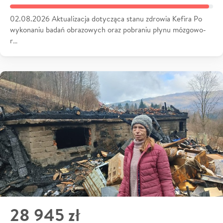
02.08.2026 Aktualizacja dotycząca stanu zdrowia Kefira Po
wykonaniu badań obrazowych oraz pobraniu płynu mózgowo-
r…
28 945 zł