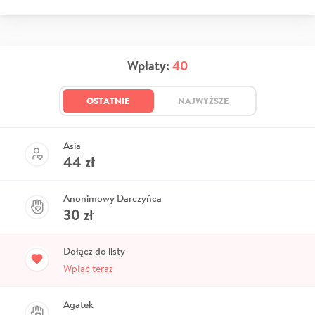
Wpłaty:
40
OSTATNIE
NAJWYŻSZE
Asia
44
zł
Anonimowy Darczyńca
30
zł
Dołącz do listy
Wpłać teraz
Agatek