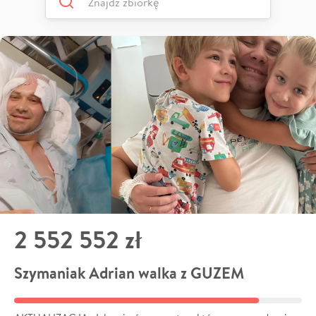
2 552 552 zł
Szymaniak Adrian walka z GUZEM