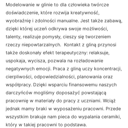
Modelowanie w glinie to dla człowieka twórcze
doświadczenie, które rozwija kreatywność,
wyobraźnię i zdolności manualne. Jest także zabawą,
dzięki której uczeń odkrywa swoje możliwości,
talenty, realizuje pomysły, cieszy się tworzeniem
rzeczy niepowtarzalnych. Kontakt z gliną przynosi
także doskonały efekt terapeutyczny: relaksuje,
uspokaja, wycisza, pozwala na rozładowanie
negatywnych emocji. Praca z gliną uczy koncentracji,
cierpliwości, odpowiedzialności, planowania oraz
współpracy. Dzięki wsparciu finansowemu naszych
darczyńców mogliśmy doposażyć powstającą
pracownię w materiały do pracy z uczniami. Wciąż
jednak mamy braki w wyposażeniu pracowni. Przede
wszystkim brakuje nam pieca do wypalania ceramiki,
który w takiej pracowni to podstawa.