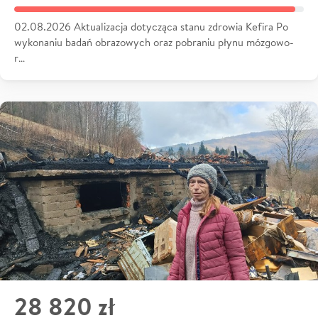
02.08.2026 Aktualizacja dotycząca stanu zdrowia Kefira Po
wykonaniu badań obrazowych oraz pobraniu płynu mózgowo-
r…
28 820 zł