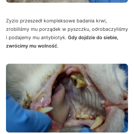
Zyzio przeszedł kompleksowe badania krwi,
zrobiliśmy mu porządek w pyszczku, odrobaczyliśmy
i podajemy mu antybiotyk.
Gdy dojdzie do siebie,
zwrócimy mu wolność
.