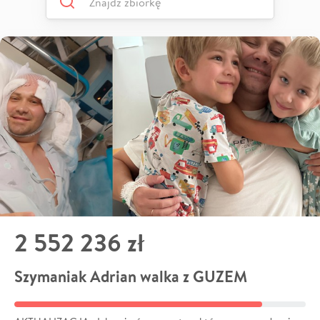
2 552 236 zł
Szymaniak Adrian walka z GUZEM