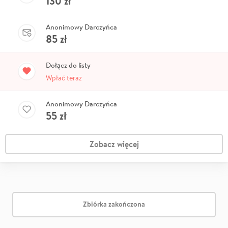
130
zł
Anonimowy Darczyńca
85
zł
Dołącz do listy
Wpłać teraz
Anonimowy Darczyńca
55
zł
Zobacz więcej
Zbiórka zakończona