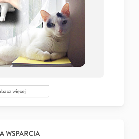
obacz więcej
A WSPARCIA