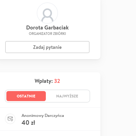
Dorota Garbaciak
ORGANIZATOR ZBIÓRKI
Zadaj pytanie
Wpłaty:
32
OSTATNIE
NAJWYŻSZE
Anonimowy Darczyńca
40
zł