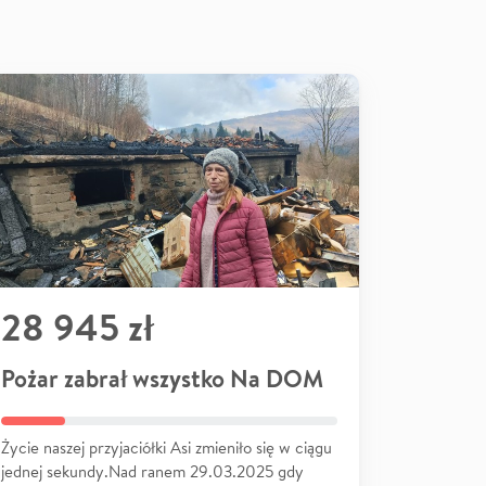
28 945 zł
Pożar zabrał wszystko Na DOM
Życie naszej przyjaciółki Asi zmieniło się w ciągu
jednej sekundy.Nad ranem 29.03.2025 gdy