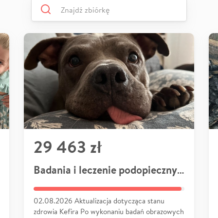
29 463 zł
Badania i leczenie podopiecznych
02.08.2026 Aktualizacja dotycząca stanu
zdrowia Kefira Po wykonaniu badań obrazowych