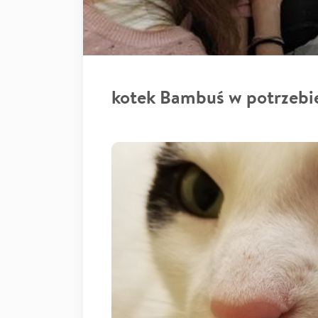
kotek Bambuś w potrzebi