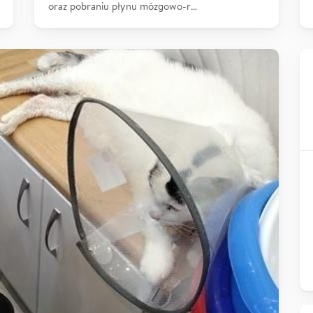
oraz pobraniu płynu mózgowo-r…