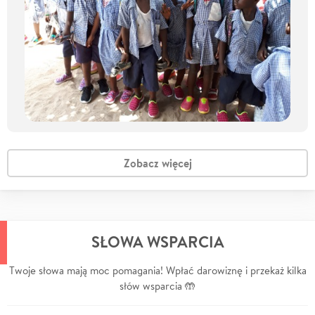
Zobacz więcej
SŁOWA WSPARCIA
Twoje słowa mają moc pomagania! Wpłać darowiznę i przekaż kilka
słów wsparcia 🤲