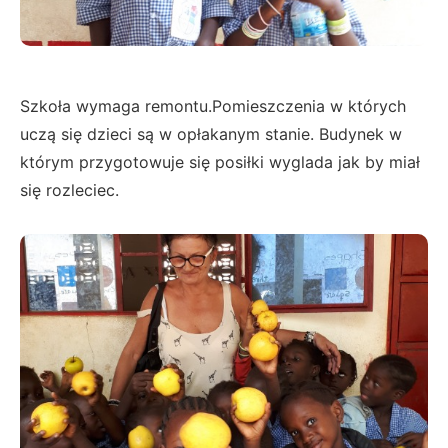
Szkoła wymaga remontu.Pomieszczenia w których
uczą się dzieci są w opłakanym stanie. Budynek w
którym przygotowuje się posiłki wyglada jak by miał
się rozleciec.