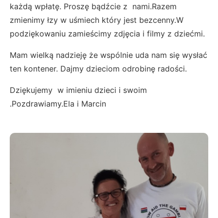
każdą wpłatę. Proszę bądźcie z nami.Razem
zmienimy łzy w uśmiech który jest bezcenny.W
podziękowaniu zamieścimy zdjęcia i filmy z dziećmi.
Mam wielką nadzieję że wspólnie uda nam się wysłać
ten kontener. Dajmy dzieciom odrobinę radości.
Dziękujemy w imieniu dzieci i swoim
.Pozdrawiamy.Ela i Marcin