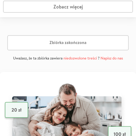
Zobacz więcej
Zbiórka zakończona
Uważasz, że ta zbiórka zawiera
niedozwolone treści
?
Napisz do nas