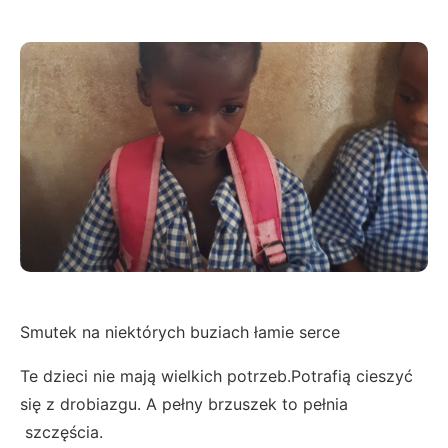
Smutek na niektórych buziach łamie serce
Te dzieci nie mają wielkich potrzeb.Potrafią cieszyć
się z drobiazgu. A pełny brzuszek to pełnia
szczęścia.