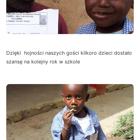
Dzięki hojności naszych gości kilkoro dzieci dostało
szansę na kolejny rok w szkole