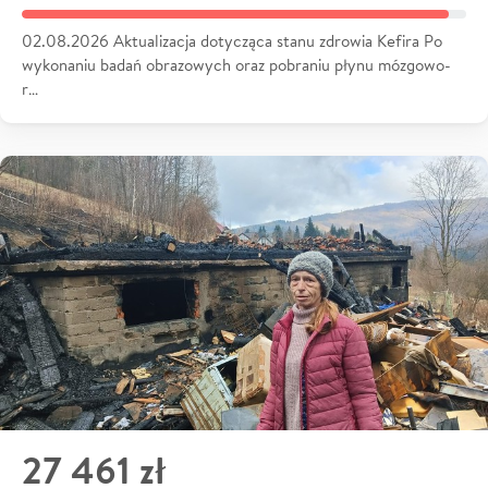
02.08.2026 Aktualizacja dotycząca stanu zdrowia Kefira Po
wykonaniu badań obrazowych oraz pobraniu płynu mózgowo-
r…
27 461 zł