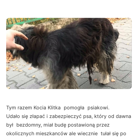
Tym razem Kocia Klitka pomogła psiakowi.
Udało się złapać i zabezpieczyć psa, który od dawna
był bezdomny, miał budę postawioną przez
okolicznych mieszkanców ale wiecznie tułał się po