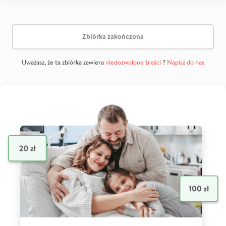
Zbiórka zakończona
Uważasz, że ta zbiórka zawiera
niedozwolone treści
?
Napisz do nas