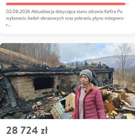
02.08.2026 Aktualizacja dotycząca stanu zdrowia Kefira Po
wykonaniu badań obrazowych oraz pobraniu płynu mózgowo-
r…
28 724 zł