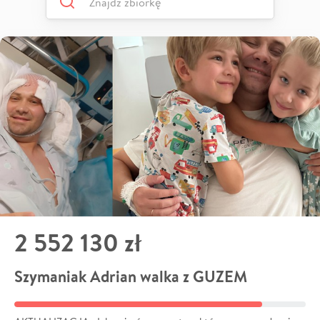
2 552 130 zł
Szymaniak Adrian walka z GUZEM