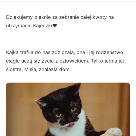
Dziękujemy pięknie za zebranie całej kwoty na
utrzymanie Kajeczki❤️
Kajka trafiła do nas zdziczała, ona i jej rodzeństwo
ciągle uczą się życia z człowiekiem. Tylko jedna jej
siostra, Misia, znalazła dom.