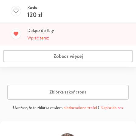
Kasia
120
zł
Dołącz do listy
Wpłać teraz
Zobacz więcej
Zbiórka zakończona
Uważasz, że ta zbiórka zawiera
niedozwolone treści
?
Napisz do nas