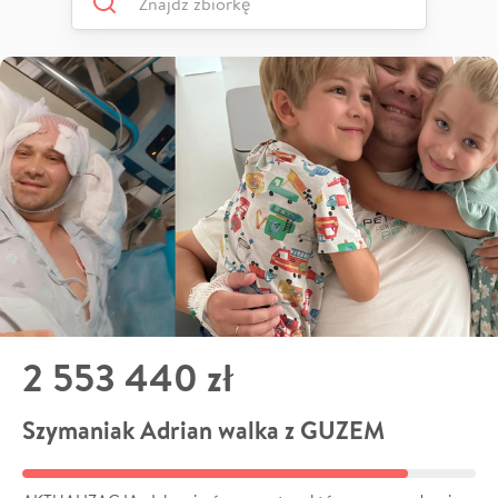
2 553 440 zł
Szymaniak Adrian walka z GUZEM