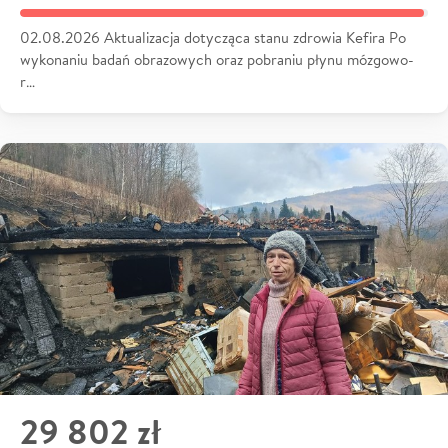
02.08.2026 Aktualizacja dotycząca stanu zdrowia Kefira Po
wykonaniu badań obrazowych oraz pobraniu płynu mózgowo-
r…
29 802 zł