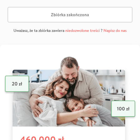
Zbiórka zakończona
Uważasz, że ta zbiórka zawiera
niedozwolone treści
?
Napisz do nas