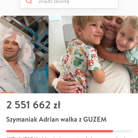
2 551 662 zł
Szymaniak Adrian walka z GUZEM