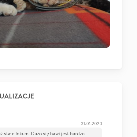
UALIZACJE
31.01.2020
uż stałe lokum. Dużo się bawi jest bardzo