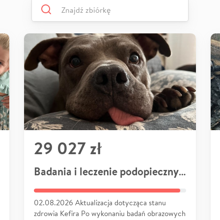
29 027 zł
Badania i leczenie podopiecznych
02.08.2026 Aktualizacja dotycząca stanu
zdrowia Kefira Po wykonaniu badań obrazowych