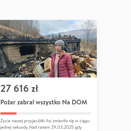
27 616 zł
Pożar zabrał wszystko Na DOM
Życie naszej przyjaciółki Asi zmieniło się w ciągu
jednej sekundy.Nad ranem 29.03.2025 gdy