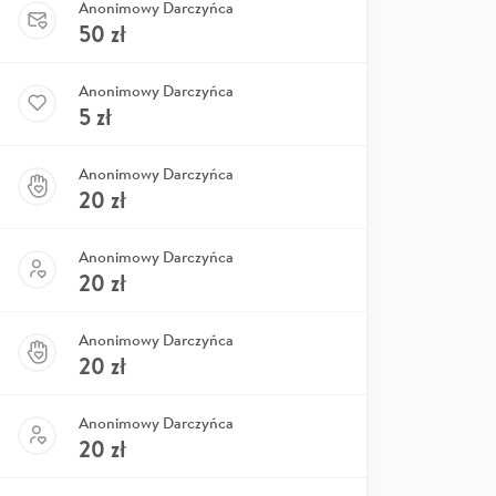
Anonimowy Darczyńca
50
zł
Anonimowy Darczyńca
5
zł
Anonimowy Darczyńca
20
zł
Anonimowy Darczyńca
20
zł
Anonimowy Darczyńca
20
zł
Anonimowy Darczyńca
20
zł