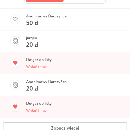
Anonimowy Darczyńca
50
zł
jurgen
20
zł
Dołącz do listy
Wpłać teraz
Anonimowy Darczyńca
20
zł
Dołącz do listy
Wpłać teraz
Zobacz więcej