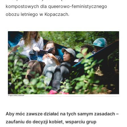
kompostowych dla queerowo-feministycznego
obozu letniego w Kopaczach.
Aby móc zawsze działać na tych samym zasadach –
zaufaniu do decyzji kobiet, wsparciu grup