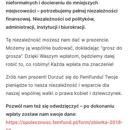
nieformalnych i docieraniu do mniejszych
miejscowości – potrzebujemy pełnej niezależności
finansowej. Niezależności od polityków,
administracji, instytucji i biurokracji.
Tę niezależność możesz nam dać w prezencie.
Możemy ją wspólnie budować, dokładając “grosz do
grosza”. Dzięki Waszym wpłatom, będziemy dalej
robić to, co robimy! Każda wpłata ma znaczenie!
Zrób nam prezent! Dorzuć się do FemFundu! Twoje
pieniądze to nasza niezależność i wsparcie dla
naszej wspólnej walki o prawa kobiet i dziewczynek.
Pozwól nam też się odwdzięczyć – po dokonaniu
wpłaty zostaw nam swoje dane:
https://spolecznosc.femfund.pl/form/zbiorka-2018-