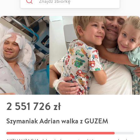
2 551 726 zł
Szymaniak Adrian walka z GUZEM