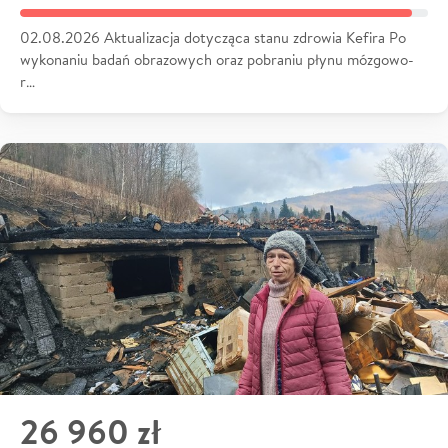
02.08.2026 Aktualizacja dotycząca stanu zdrowia Kefira Po
wykonaniu badań obrazowych oraz pobraniu płynu mózgowo-
r…
26 960 zł