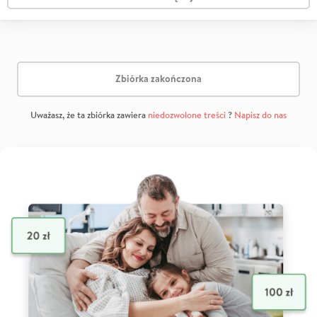
Zbiórka zakończona
Uważasz, że ta zbiórka zawiera
niedozwolone treści
?
Napisz do nas