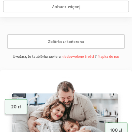
Zobacz więcej
Zbiórka zakończona
Uważasz, że ta zbiórka zawiera
niedozwolone treści
?
Napisz do nas