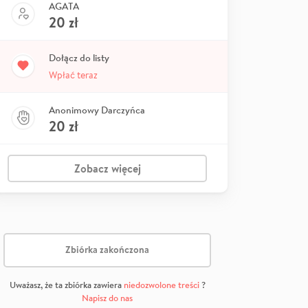
AGATA
20
zł
Dołącz do listy
Wpłać teraz
Anonimowy Darczyńca
20
zł
Zobacz więcej
Zbiórka zakończona
Uważasz, że ta zbiórka zawiera
niedozwolone treści
?
Napisz do nas