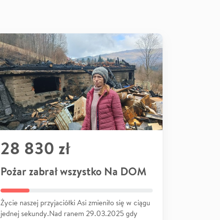
28 830 zł
Pożar zabrał wszystko Na DOM
Życie naszej przyjaciółki Asi zmieniło się w ciągu
jednej sekundy.Nad ranem 29.03.2025 gdy