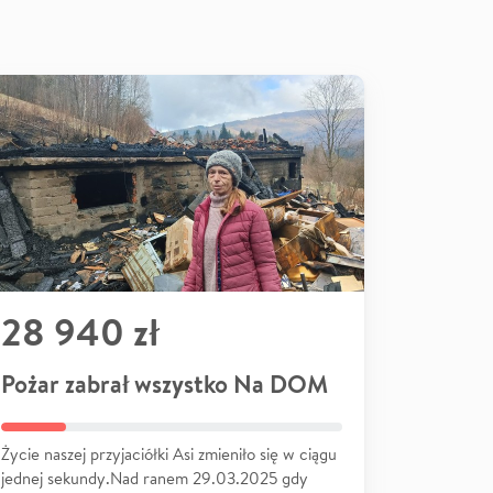
28 940 zł
Pożar zabrał wszystko Na DOM
Życie naszej przyjaciółki Asi zmieniło się w ciągu
jednej sekundy.Nad ranem 29.03.2025 gdy