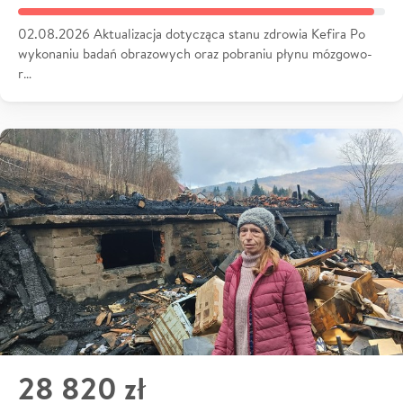
02.08.2026 Aktualizacja dotycząca stanu zdrowia Kefira Po
wykonaniu badań obrazowych oraz pobraniu płynu mózgowo-
r…
28 820 zł