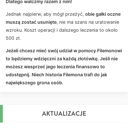
Dlatego walczmy razem z nim!
Jednak najpierw, aby mógł przeżyć,
obie gałki oczne
muszą zostać usunięte
, nie ma szans na uratowanie
wzroku. Koszt operacji i dalszego leczenia to około
500 zł.
Jeżeli chcesz mieć swój udział w pomocy Filemonowi
to będziemy wdzięczni za każdą złotówkę. Jeśli nie
możesz wesprzeć jego leczenia finansowo to
udostępnij. Niech historia Filemona trafi do jak
największego grona osób.
AKTUALIZACJE