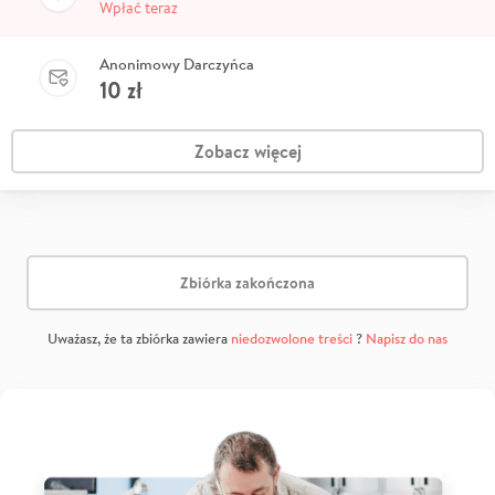
Wpłać teraz
Anonimowy Darczyńca
10
zł
Zobacz więcej
Zbiórka zakończona
Uważasz, że ta zbiórka zawiera
niedozwolone treści
?
Napisz do nas