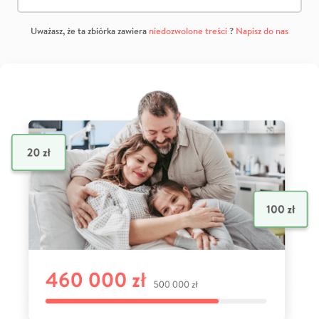
Uważasz, że ta zbiórka zawiera
niedozwolone treści
?
Napisz do nas