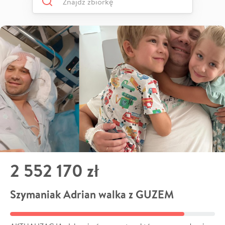
2 552 170 zł
Szymaniak Adrian walka z GUZEM