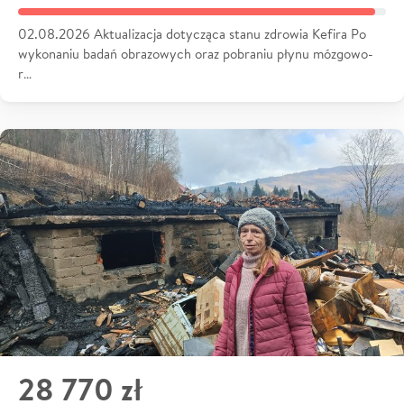
02.08.2026 Aktualizacja dotycząca stanu zdrowia Kefira Po
wykonaniu badań obrazowych oraz pobraniu płynu mózgowo-
r…
28 770 zł