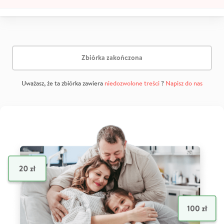
Zbiórka zakończona
Uważasz, że ta zbiórka zawiera
niedozwolone treści
?
Napisz do nas