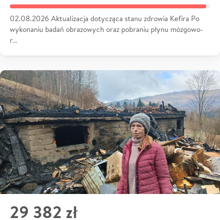
02.08.2026 Aktualizacja dotycząca stanu zdrowia Kefira Po
wykonaniu badań obrazowych oraz pobraniu płynu mózgowo-
r…
29 382 zł