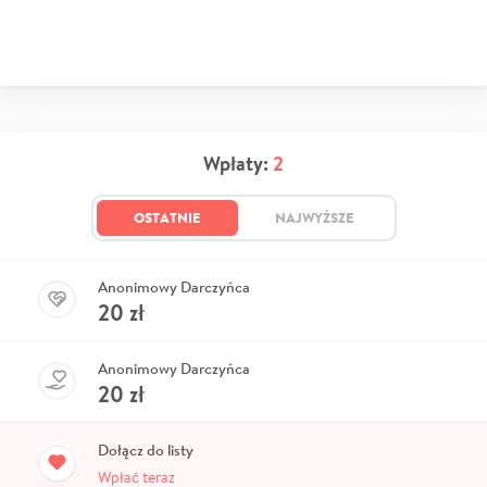
Wpłaty:
2
OSTATNIE
NAJWYŻSZE
Anonimowy Darczyńca
20
zł
Anonimowy Darczyńca
20
zł
Dołącz do listy
Wpłać teraz