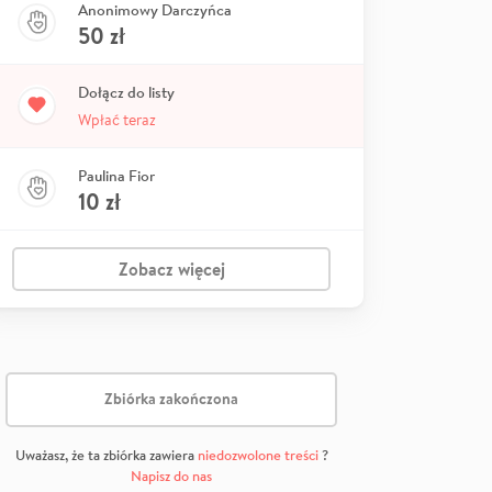
Anonimowy Darczyńca
50
zł
Dołącz do listy
Wpłać teraz
Paulina Fior
10
zł
Zobacz więcej
Zbiórka zakończona
Uważasz, że ta zbiórka zawiera
niedozwolone treści
?
Napisz do nas