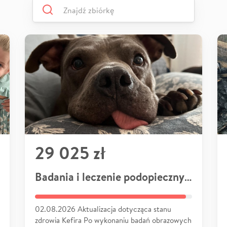
29 025 zł
Badania i leczenie podopiecznych
02.08.2026 Aktualizacja dotycząca stanu
zdrowia Kefira Po wykonaniu badań obrazowych