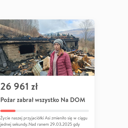
26 961 zł
Pożar zabrał wszystko Na DOM
Życie naszej przyjaciółki Asi zmieniło się w ciągu
jednej sekundy.Nad ranem 29.03.2025 gdy