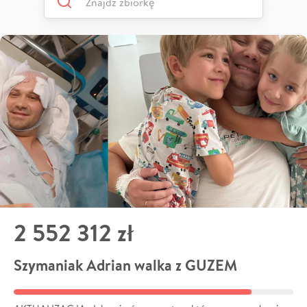
2 552 312 zł
Szymaniak Adrian walka z GUZEM