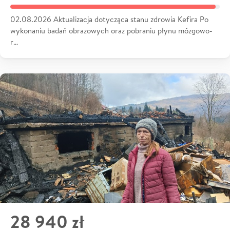
02.08.2026 Aktualizacja dotycząca stanu zdrowia Kefira Po
wykonaniu badań obrazowych oraz pobraniu płynu mózgowo-
r…
28 940 zł