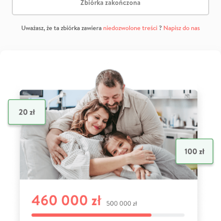
Zbiórka zakończona
Uważasz, że ta zbiórka zawiera
niedozwolone treści
?
Napisz do nas