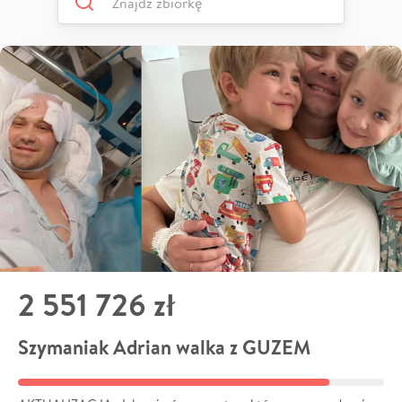
2 551 726 zł
Szymaniak Adrian walka z GUZEM