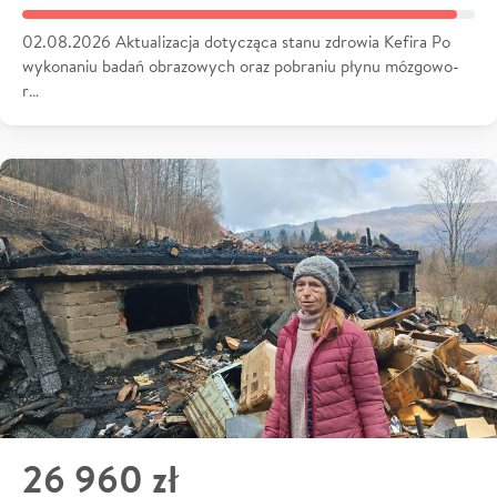
02.08.2026 Aktualizacja dotycząca stanu zdrowia Kefira Po
wykonaniu badań obrazowych oraz pobraniu płynu mózgowo-
r…
26 960 zł