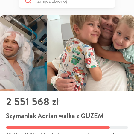
2 551 568 zł
Szymaniak Adrian walka z GUZEM