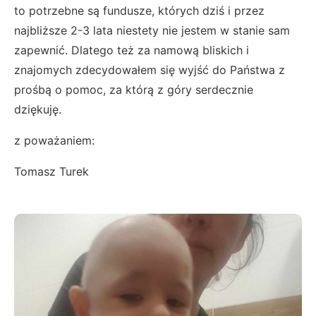
to potrzebne są fundusze, których dziś i przez
najbliższe 2-3 lata niestety nie jestem w stanie sam
zapewnić. Dlatego też za namową bliskich i
znajomych zdecydowałem się wyjść do Państwa z
prośbą o pomoc, za którą z góry serdecznie
dziękuję.
z poważaniem:
Tomasz Turek