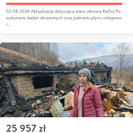
02.08.2026 Aktualizacja dotycząca stanu zdrowia Kefira Po
wykonaniu badań obrazowych oraz pobraniu płynu mózgowo-
r…
25 957 zł