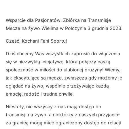
Wsparcie dla Pasjonatów! Zbiórka na Transmisje
Mecze na żywo Wielima w Połczynie 3 grudnia 2023.
Cześć, Kochani Fani Sportu!
Dziś chcemy Was wszystkich zaprosić do włączenia
się w niezwykłą inicjatywę, która połączy naszą
społeczność w miłości do ulubionej drużyny! Wiemy,
jak ekscytujące są mecze, zwłaszcza gdy możemy je
oglądać na żywo, wspólnie przeżywając każdą
emocję, radość i trudne chwile.
Niestety, nie wszyscy z nas mają dostęp do
transmisji na żywo, a niektórzy z naszych przyjaciół
za granicą mogą mieć ograniczony dostęp do relacji