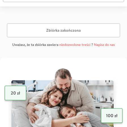
Zbiórka zakończona
Uważasz, że ta zbiórka zawiera
niedozwolone treści
?
Napisz do nas