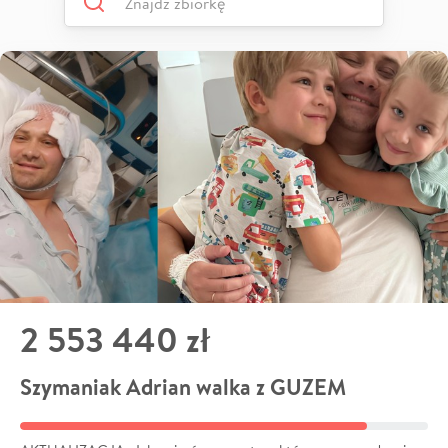
2 553 440 zł
Szymaniak Adrian walka z GUZEM