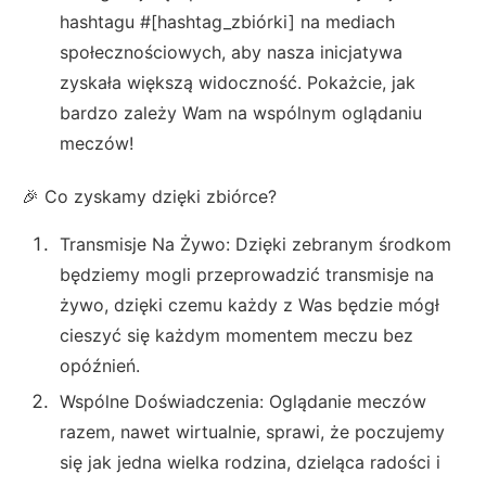
hashtagu #[hashtag_zbiórki] na mediach
społecznościowych, aby nasza inicjatywa
zyskała większą widoczność. Pokażcie, jak
bardzo zależy Wam na wspólnym oglądaniu
meczów!
🎉 Co zyskamy dzięki zbiórce?
Transmisje Na Żywo: Dzięki zebranym środkom
będziemy mogli przeprowadzić transmisje na
żywo, dzięki czemu każdy z Was będzie mógł
cieszyć się każdym momentem meczu bez
opóźnień.
Wspólne Doświadczenia: Oglądanie meczów
razem, nawet wirtualnie, sprawi, że poczujemy
się jak jedna wielka rodzina, dzieląca radości i