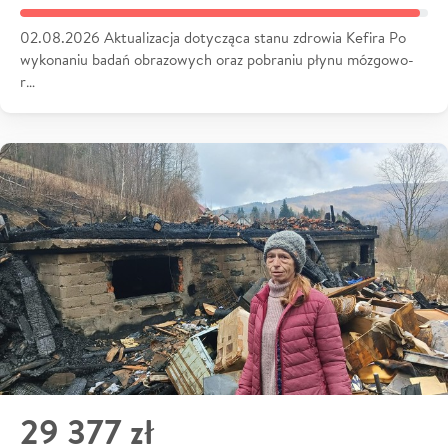
02.08.2026 Aktualizacja dotycząca stanu zdrowia Kefira Po
wykonaniu badań obrazowych oraz pobraniu płynu mózgowo-
r…
29 377 zł