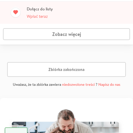
Dołącz do listy
Wpłać teraz
Zobacz więcej
Zbiórka zakończona
Uważasz, że ta zbiórka zawiera
niedozwolone treści
?
Napisz do nas