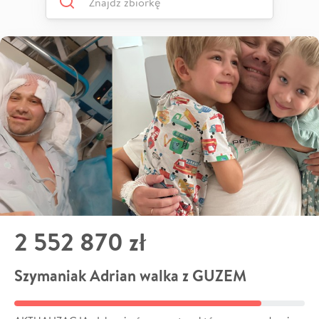
2 552 870 zł
Szymaniak Adrian walka z GUZEM